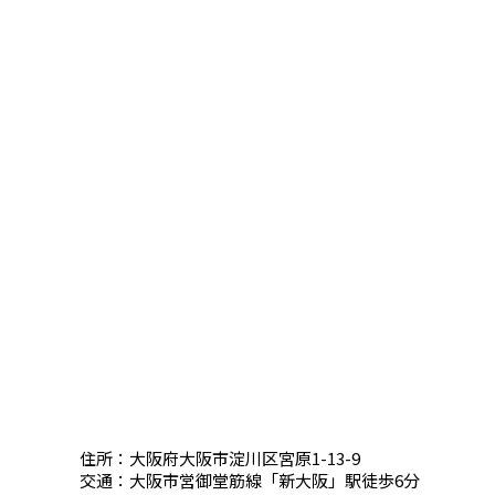
住所：大阪府大阪市淀川区宮原1-13-9
交通：大阪市営御堂筋線「新大阪」駅徒歩6分