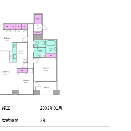
竣工
2003年01月
契約期間
2年