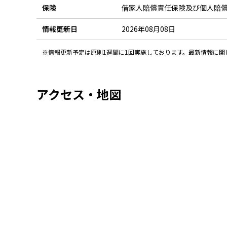
保険
借家人賠償責任保険及び個人賠
情報更新日
2026年08月08日
※情報更新予定は原則1週間に1回実施しております。最新情報に
アクセス・地図