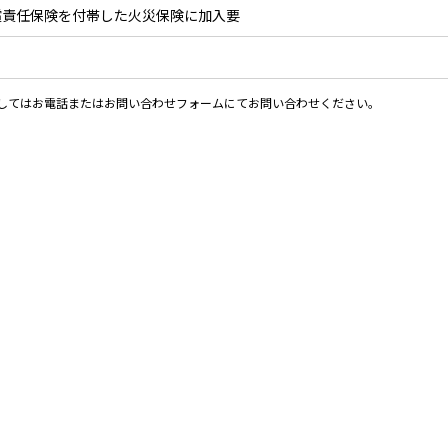
償責任保険を付帯した火災保険に加入要
関してはお電話またはお問い合わせフォームにてお問い合わせください。