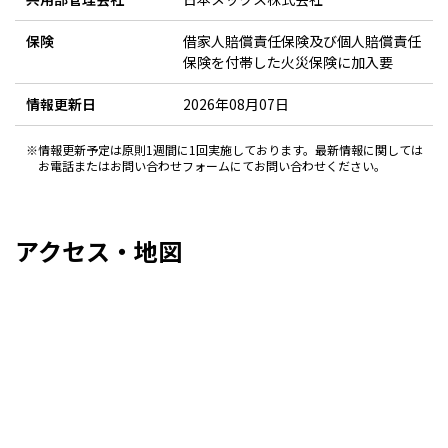
保険
借家人賠償責任保険及び個人賠償責任
保険を付帯した火災保険に加入要
情報更新日
2026年08月07日
※情報更新予定は原則1週間に1回実施しております。最新情報に関しては
お電話またはお問い合わせフォームにてお問い合わせください。
アクセス・地図