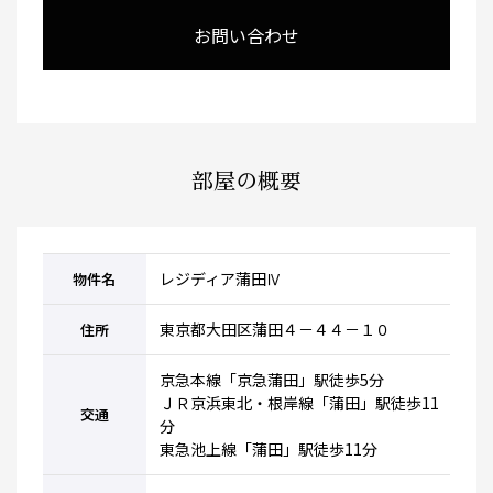
お問い合わせ
部屋の概要
レジディア蒲田Ⅳ
物件名
東京都大田区蒲田４－４４－１０
住所
京急本線「京急蒲田」駅徒歩5分
ＪＲ京浜東北・根岸線「蒲田」駅徒歩11
交通
分
東急池上線「蒲田」駅徒歩11分