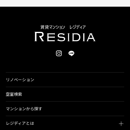
リノベーション
空室検索
マンションから探す
レジディアとは