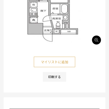
マイリストに追加
印刷する