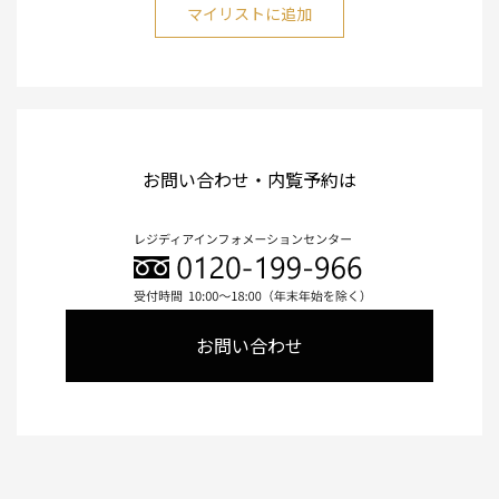
マイリストに追加
お問い合わせ・内覧予約は
お問い合わせ