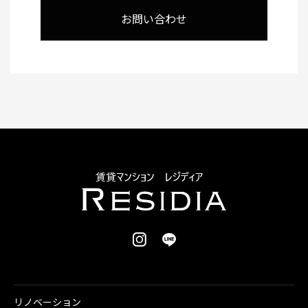
お問い合わせ
リノベーション