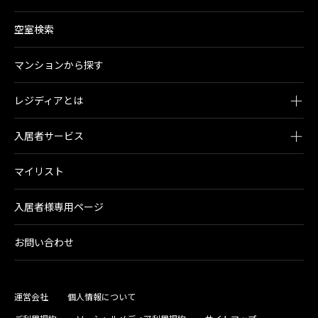
空室検索
マンションから探す
レジディアとは
入居者サービス
マイリスト
入居者様専用ページ
お問い合わせ
運営会社
個人情報について