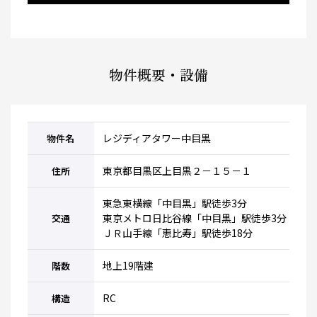
物件概要・設備
レジディアタワー中目黒
物件名
東京都目黒区上目黒２－１５－１
住所
東急東横線「中目黒」駅徒歩3分
東京メトロ日比谷線「中目黒」駅徒歩3分
交通
ＪＲ山手線「恵比寿」駅徒歩18分
地上19階建
階数
RC
構造