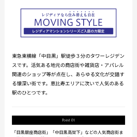
東急東横線「中目黒」駅徒歩３分のタワーレジデン
スです。活気ある地元の商店街や雑貨店・アパレル
関連のショップ等が点在し、あらゆる文化が交錯す
る懐深い街です。恵比寿エリアに次いで人気のある
駅のひとつです。
Point 01
「目黒銀座商店街」「中目黒高架下」などの人気商店街ま