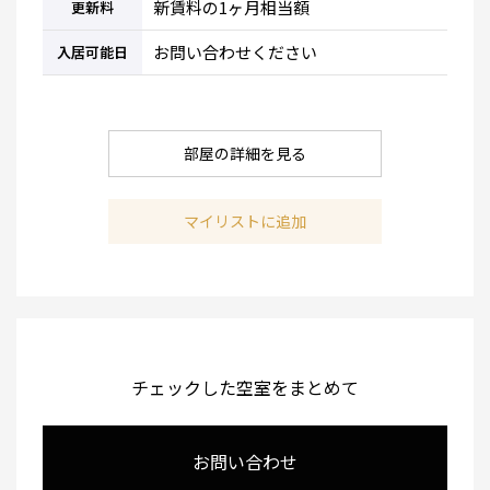
新賃料の1ヶ月相当額
更新料
お問い合わせください
入居可能日
部屋の詳細を見る
マイリストに追加
チェックした空室をまとめて
お問い合わせ