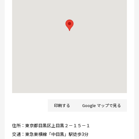
印刷する
Google マップで見る
住所：
東京都目黒区上目黒２－１５－１
交通：
東急東横線「中目黒」駅徒歩3分