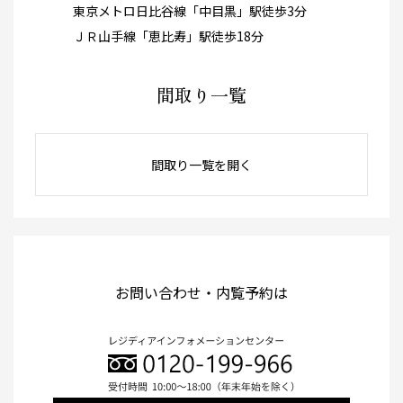
東京メトロ日比谷線「中目黒」駅徒歩3分
ＪＲ山手線「恵比寿」駅徒歩18分
間取り一覧
間取り一覧を開く
お問い合わせ・内覧予約は