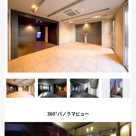
360°パノラマビュー