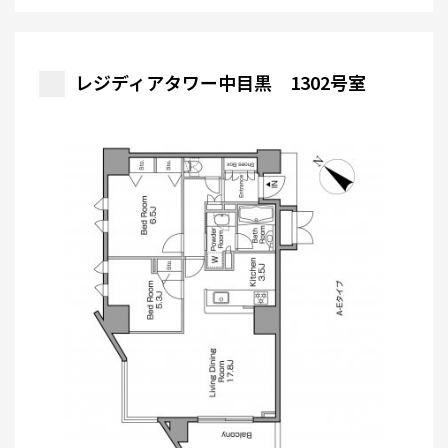
レジディアタワー中目黒 1302号室