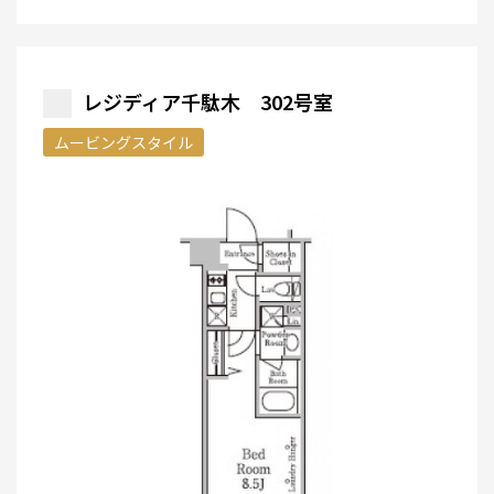
レジディア千駄木 302号室
ムービングスタイル