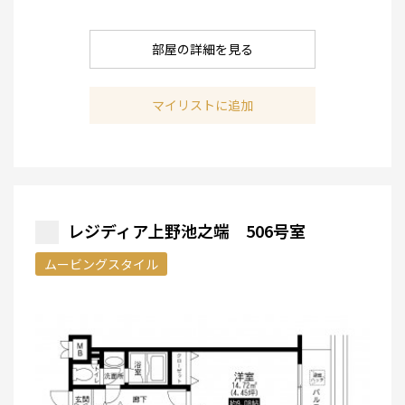
部屋の詳細を見る
マイリストに追加
レジディア上野池之端 506号室
ムービングスタイル