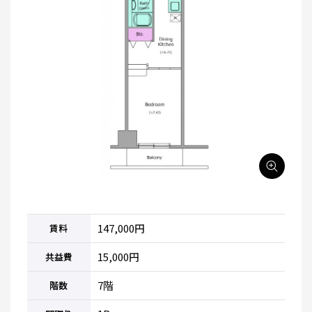
147,000円
賃料
15,000円
共益費
7階
階数