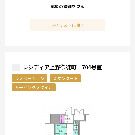
部屋の詳細を見る
マイリストに追加
レジディア上野御徒町 704号室
リノベーション
スタンダード
ムービングスタイル