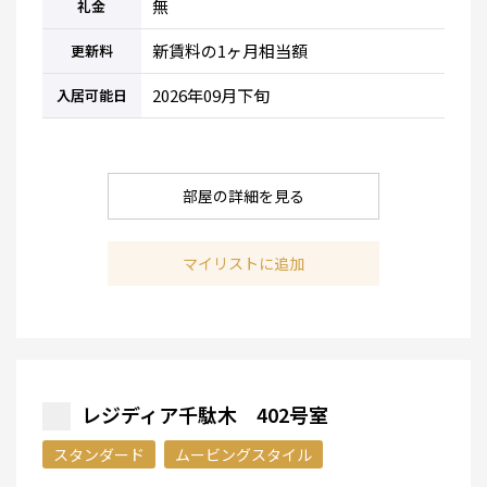
無
礼金
新賃料の1ヶ月相当額
更新料
2026年09月下旬
入居可能日
部屋の詳細を見る
マイリストに追加
レジディア千駄木 402号室
スタンダード
ムービングスタイル