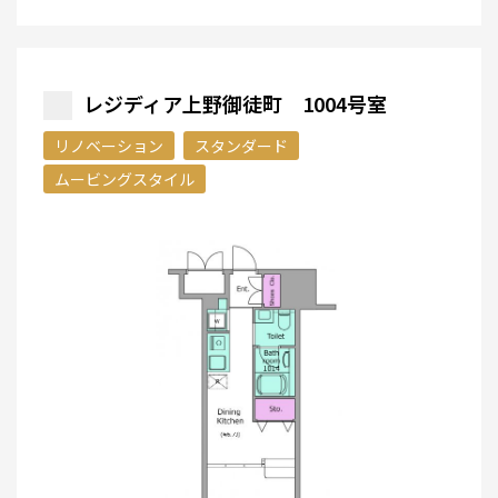
レジディア上野御徒町 1004号室
リノベーション
スタンダード
ムービングスタイル