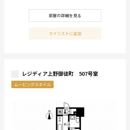
部屋の詳細を見る
マイリストに追加
レジディア上野御徒町 507号室
ムービングスタイル