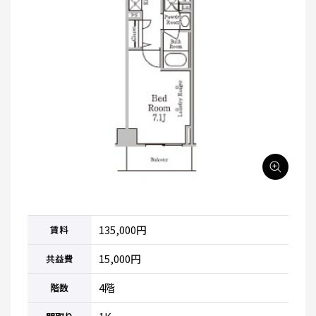
135,000円
賃料
15,000円
共益費
4階
階数