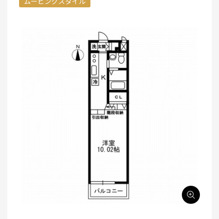
ムービングスタイル