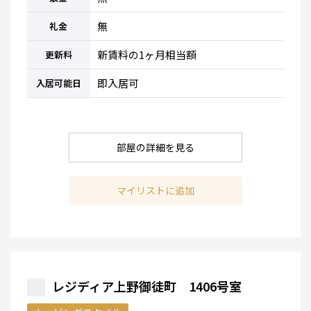
無
礼金
新賃料の1ヶ月相当額
更新料
即入居可
入居可能日
部屋の詳細を見る
マイリストに追加
レジディア上野御徒町 1406号室