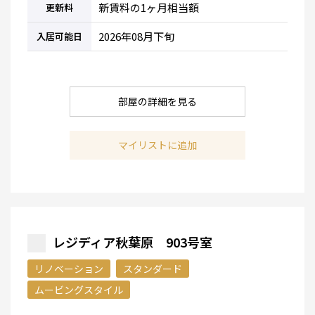
新賃料の1ヶ月相当額
更新料
2026年08月下旬
入居可能日
部屋の詳細を見る
マイリストに追加
レジディア秋葉原 903号室
リノベーション
スタンダード
ムービングスタイル