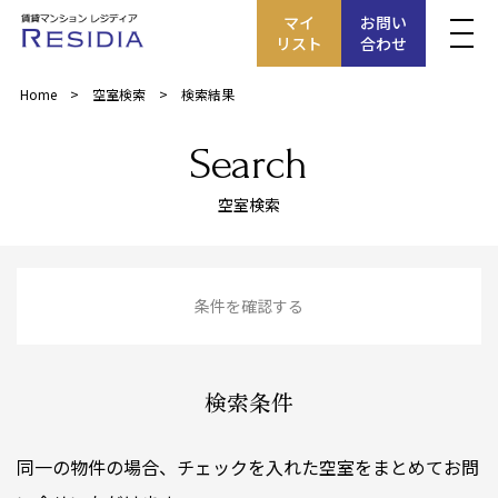
マイ
お問い
リスト
合わせ
Home
空室検索
検索結果
Search
空室検索
条件を確認する
検索条件
同一の物件の場合、チェックを入れた空室をまとめてお問