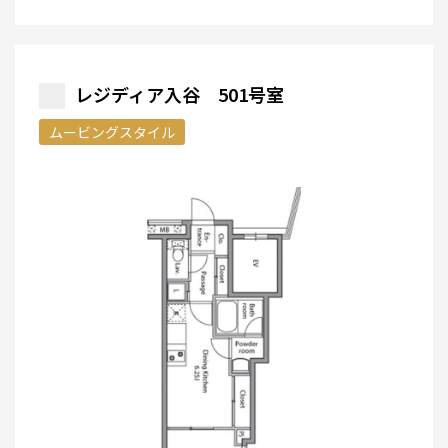
レジディア入谷 501号室
ムービングスタイル