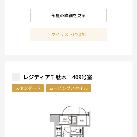
部屋の詳細を見る
マイリストに追加
レジディア千駄木 409号室
スタンダード
ムービングスタイル