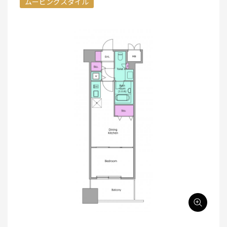
ムービングスタイル