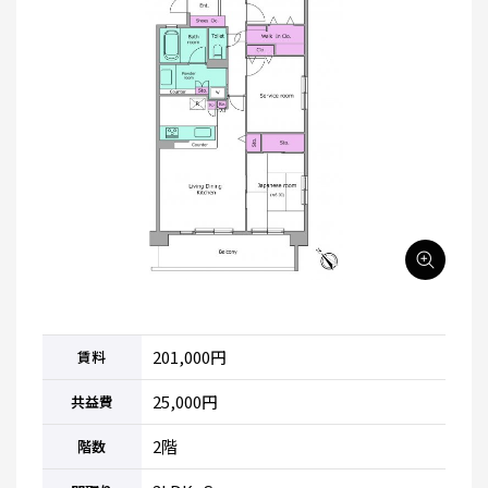
201,000円
賃料
25,000円
共益費
2階
階数