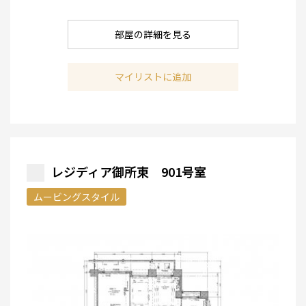
部屋の詳細を見る
マイリストに追加
レジディア御所東 901号室
ムービングスタイル