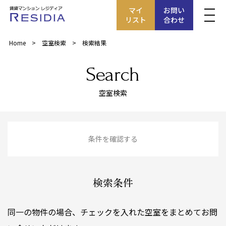
マイ
お問い
リスト
合わせ
Home
空室検索
検索結果
Search
空室検索
条件を確認する
検索条件
同一の物件の場合、チェックを入れた空室をまとめてお問