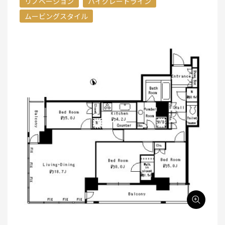
リノベーション
ハイグレードライン
ムービングスタイル