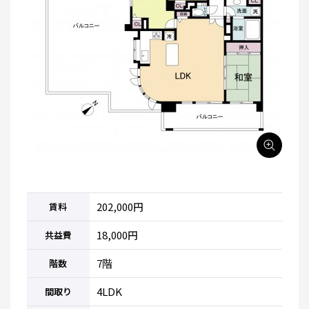
202,000円
賃料
18,000円
共益費
7階
階数
4LDK
間取り