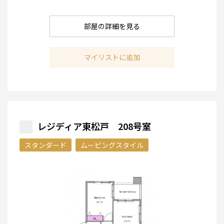
部屋の詳細を見る
マイリストに追加
レジディア東松戸 208号室
スタンダード
ムービングスタイル