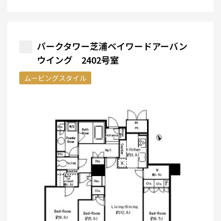
パークタワー芝浦ベイワードアーバン
ウイング 2402号室
ムービングスタイル