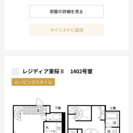
部屋の詳細を見る
マイリストに追加
レジディア東桜Ⅱ 1402号室
ムービングスタイル