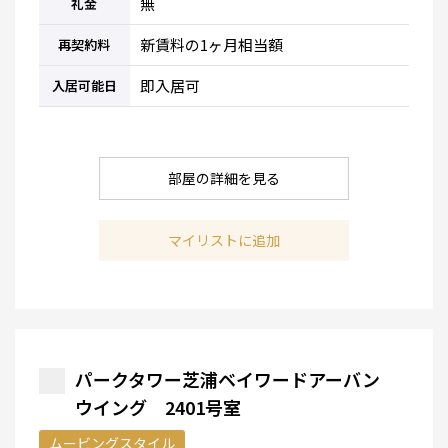
無
礼金
新賃料の1ヶ月相当額
再契約料
即入居可
入居可能日
部屋の詳細を見る
マイリストに追加
パークタワー芝浦ベイワードアーバン
ウイング 2401号室
ムービングスタイル