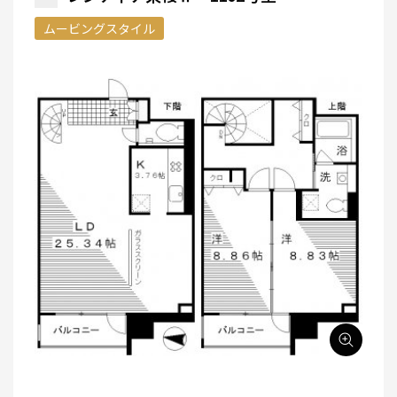
ムービングスタイル