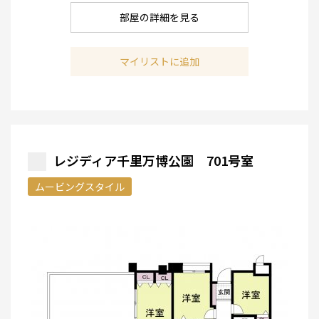
部屋の詳細を見る
マイリストに追加
レジディア千里万博公園 701号室
ムービングスタイル