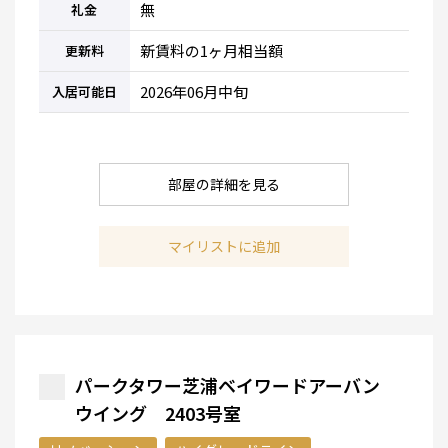
無
礼金
新賃料の1ヶ月相当額
更新料
2026年06月中旬
入居可能日
部屋の詳細を見る
マイリストに追加
パークタワー芝浦ベイワードアーバン
ウイング 2403号室