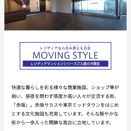
快適な暮らしを彩る様々な商業施設、ショップ等が
揃い、昼夜を問わず感度か高い人々が交流する街、
「赤坂」。赤坂サカスや東京ミッドタウンをはじめ
とする文化施設も充実しています。そんな賑やかな
街から一歩入った閑静な高台に立地しています。