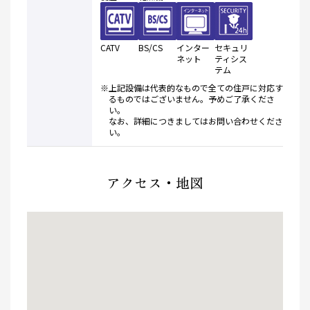
CATV
BS/CS
インター
セキュリ
ネット
ティシス
テム
※上記設備は代表的なもので全ての住戸に対応す
るものではございません。予めご了承くださ
い。
なお、詳細につきましてはお問い合わせくださ
い。
アクセス・地図