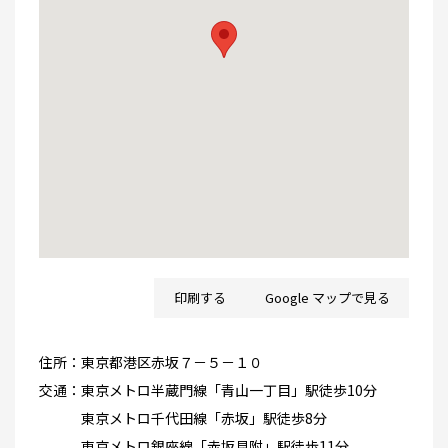
印刷する
Google マップで見る
住所：
東京都港区赤坂７－５－１０
交通：
東京メトロ半蔵門線「青山一丁目」駅徒歩10分
東京メトロ千代田線「赤坂」駅徒歩8分
東京メトロ銀座線「赤坂見附」駅徒歩11分