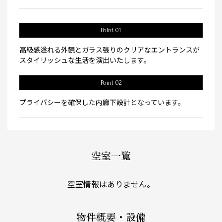
Point 01
高級感溢れる外観とガラス張りのクリアなエントランスが
スタイリッシュな生活を演出いたします。
Point 02
プライバシーを確保した内廊下設計となっています。
空室一覧
空室情報はありません。
物件概要・設備