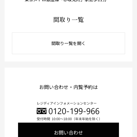
間取り一覧
間取り一覧を開く
お問い合わせ・内覧予約は
お問い合わせ