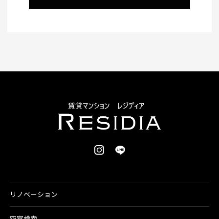
リノベーション
空室検索