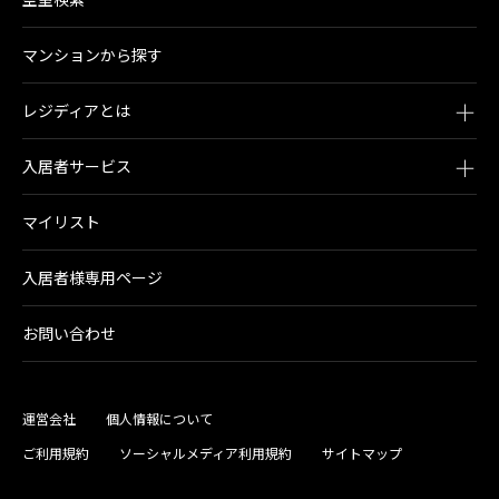
マンションから探す
レジディアとは
入居者サービス
マイリスト
入居者様専用ページ
お問い合わせ
運営会社
個人情報について
ご利用規約
ソーシャルメディア利用規約
サイトマップ