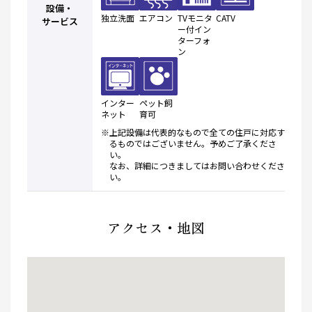
設備・
独立洗面
エアコン
TVモニタ
CATV
サービス
ー付イン
ターフォ
ン
インター
ペット飼
ネット
育可
※上記設備は代表的なもので全ての住戸に対応す
るものではございません。予めご了承くださ
い。
なお、詳細につきましてはお問い合わせくださ
い。
アクセス・地図