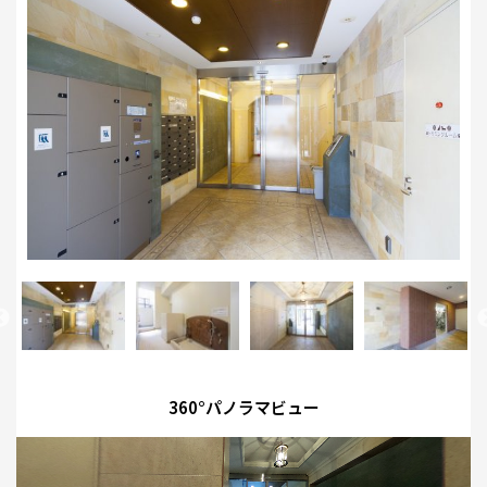
360°パノラマビュー