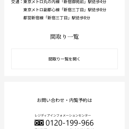
交通：
東京メトロ丸の内線「新宿御苑前」駅徒歩4分
東京メトロ副都心線「新宿三丁目」駅徒歩8分
都営新宿線「新宿三丁目」駅徒歩8分
間取り一覧
間取り一覧を開く
お問い合わせ・内覧予約は