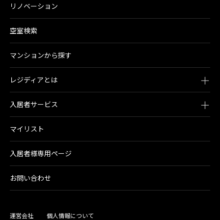
リノベーション
空室検索
マンションから探す
レジディアとは
入居者サービス
マイリスト
入居者様専用ページ
お問い合わせ
運営会社
個人情報について