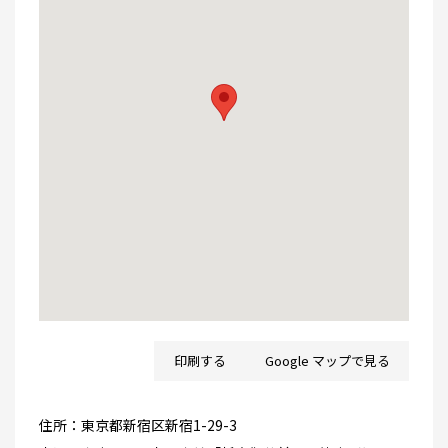
印刷する
Google マップで見る
住所：
東京都新宿区新宿1-29-3