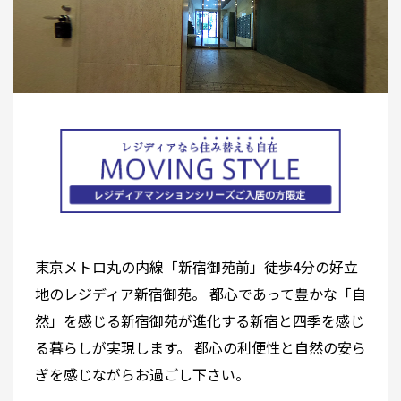
東京メトロ丸の内線「新宿御苑前」徒歩4分の好立
地のレジディア新宿御苑。 都心であって豊かな「自
然」を感じる新宿御苑が進化する新宿と四季を感じ
る暮らしが実現します。 都心の利便性と自然の安ら
ぎを感じながらお過ごし下さい。