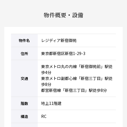
物件概要・設備
レジディア新宿御苑
物件名
東京都新宿区新宿1-29-3
住所
東京メトロ丸の内線「新宿御苑前」駅徒
歩4分
東京メトロ副都心線「新宿三丁目」駅徒
交通
歩8分
都営新宿線「新宿三丁目」駅徒歩8分
地上11階建
階数
RC
構造