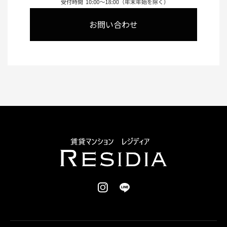
お問い合わせ