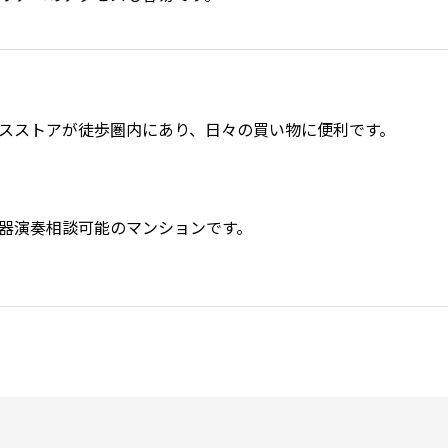
スストアが徒歩圏内にあり、日々の買い物に便利です。
器演奏相談可能のマンションです。