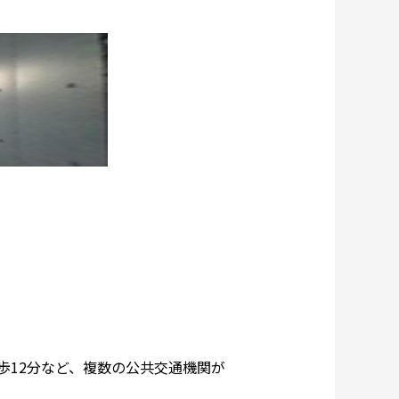
歩12分など、複数の公共交通機関が