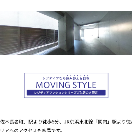
佐木長者町」駅より徒歩5分、JR京浜東北線「関内」駅より徒
リアへのアクセスも容易です。