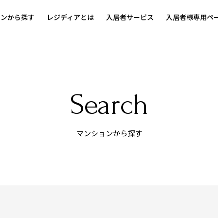
ョンから探す
レジディアとは
入居者サービス
入居者様専用ペ
Search
マンションから探す