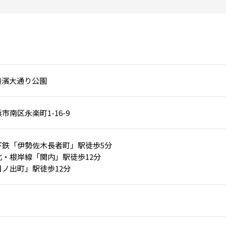
横濱大通り公園
市南区永楽町1-16-9
下鉄「伊勢佐木長者町」駅徒歩5分
・根岸線「関内」駅徒歩12分
ノ出町」駅徒歩12分