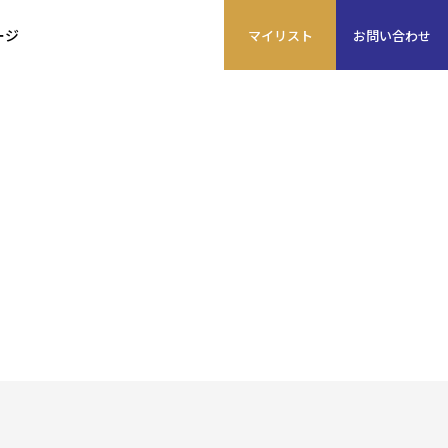
ージ
マイ
リスト
お問い
合わせ