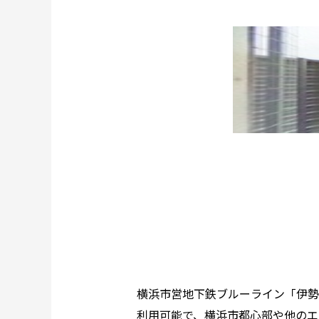
横浜市営地下鉄ブルーライン「伊勢
利用可能で、横浜市都心部や他のエ