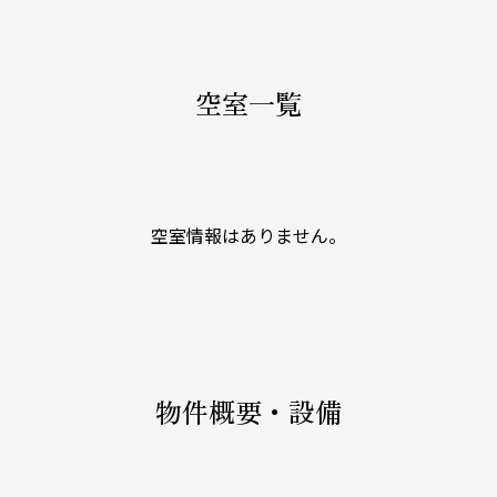
空室一覧
空室情報はありません。
物件概要・設備