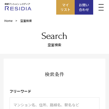
マイ
お問い
リスト
合わせ
Home
空室検索
Search
空室検索
検索条件
フリーワード