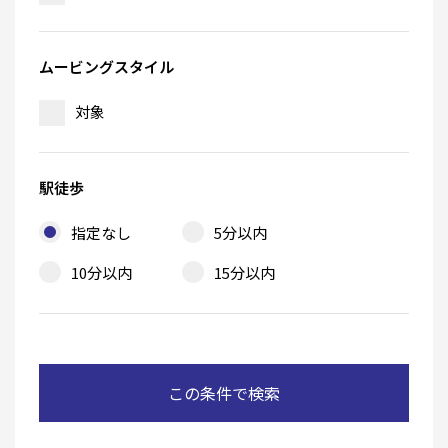
ムービングスタイル
対象
駅徒歩
指定なし
5分以内
10分以内
15分以内
この条件で検索