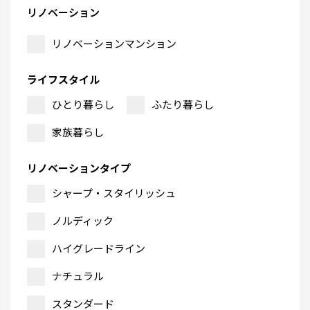
リノベーション
リノベーションマンション
ライフスタイル
ひとり暮らし
ふたり暮らし
家族暮らし
リノベーションタイプ
シャープ・スタイリッシュ
ノルディック
ハイグレードライン
ナチュラル
スタンダード