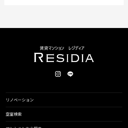
リノベーション
空室検索