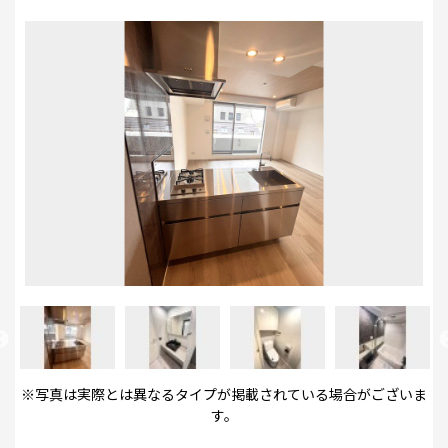
※写真は実際とは異なるタイプが掲載されている場合がございま
す。