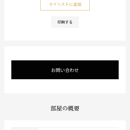
マイリストに追加
印刷する
お問い合わせ
部屋の概要