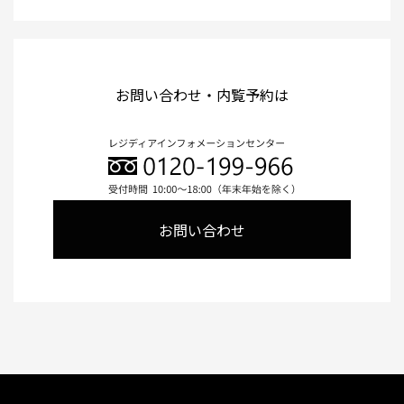
お問い合わせ・内覧予約は
お問い合わせ