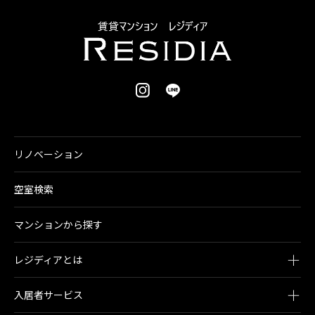
リノベーション
空室検索
マンションから探す
レジディアとは
入居者サービス