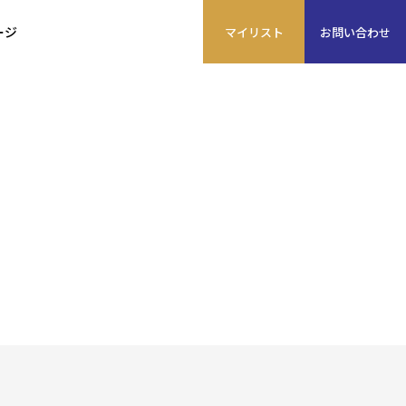
ージ
マイ
リスト
お問い
合わせ