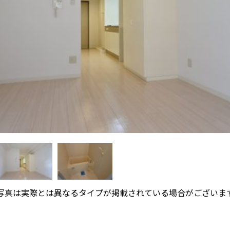
写真は実際とは異なるタイプが掲載されている場合がございま