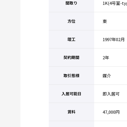
間取り
1K(4号室-ty
方位
東
竣工
1997年02月
契約期間
2年
取引態様
媒介
入居可能日
即入居可
賃料
47,000円