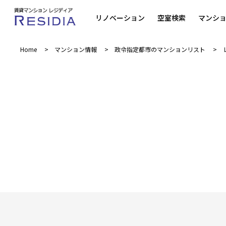
リノベーション
空室検索
マンシ
Home
マンション情報
政令指定都市のマンションリスト