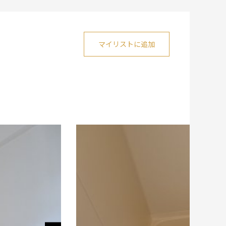
マイリストに追加