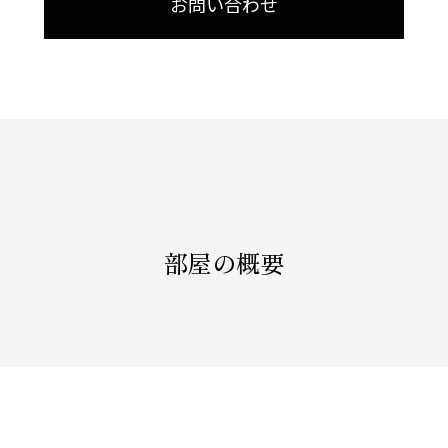
お問い合わせ
部屋の概要