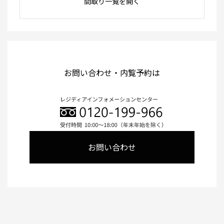
間取り一覧を開く
お問い合わせ・内覧予約は
お問い合わせ