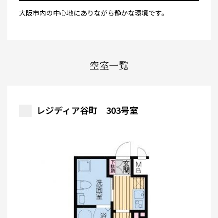
大阪市内の中心地にありながら静かな環境です。
空室一覧
レジディア谷町 303号室