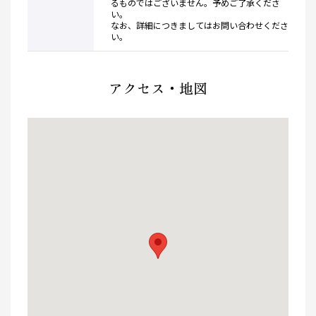
るものではございません。予めご了承くださ
い。
なお、詳細につきましてはお問い合わせくださ
い。
アクセス・地図