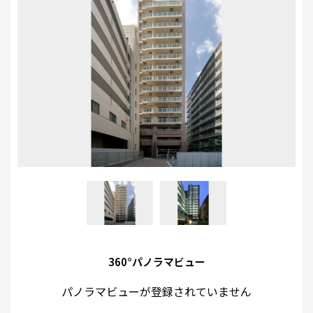
360°パノラマビュー
パノラマビューが登録されていません