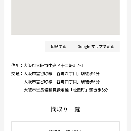
印刷する
Google マップで見る
住所：
大阪府大阪市中央区十二軒町7-1
交通：
大阪市営谷町線「谷町六丁目」駅徒歩4分
大阪市営谷町線「谷町四丁目」駅徒歩6分
大阪市営長堀鶴見緑地線「松屋町」駅徒歩5分
間取り一覧