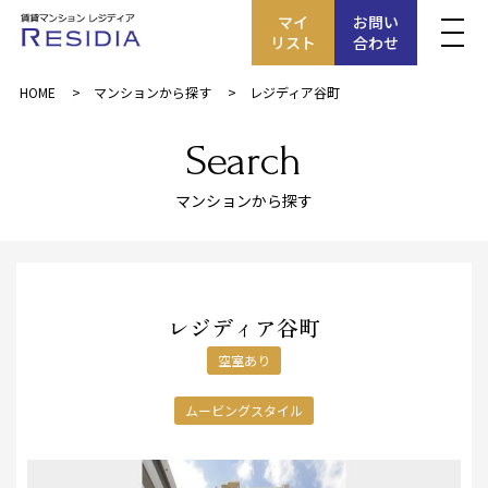
マイ
お問い
リスト
合わせ
HOME
マンションから探す
レジディア谷町
Search
マンションから探す
レジディア谷町
空室あり
ムービングスタイル