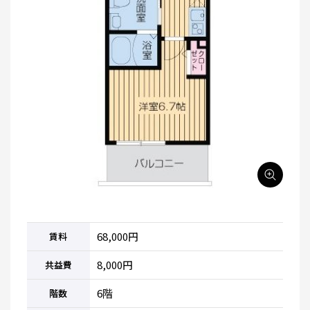
68,000円
賃料
8,000円
共益費
6階
階数