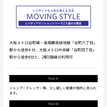
大阪メトロ谷町線・長堀鶴見緑地線「谷町六丁目」
駅から徒歩4 分、大阪メトロ中央線「谷町四丁目」
駅から徒歩6分と、2駅3路線の利用可
Point 01
シャンプードレッサー等、少し嬉しい配慮が随所に見られ
ます。
Point 02