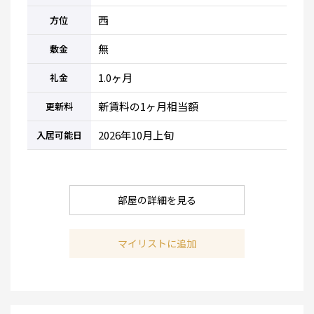
西
方位
無
敷金
1.0ヶ月
礼金
新賃料の1ヶ月相当額
更新料
2026年10月上旬
入居可能日
部屋の詳細を見る
マイリストに追加