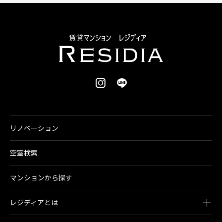
リノベーション
空室検索
マンションから探す
レジディアとは