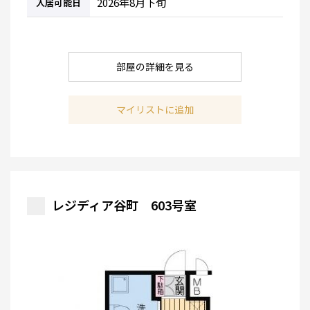
2026年8月下旬
入居可能日
部屋の詳細を見る
マイリストに追加
レジディア谷町 603号室