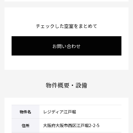
チェックした空室をまとめて
お問い合わせ
物件概要・設備
レジディア江戸堀
物件名
大阪府大阪市西区江戸堀2-2-5
住所