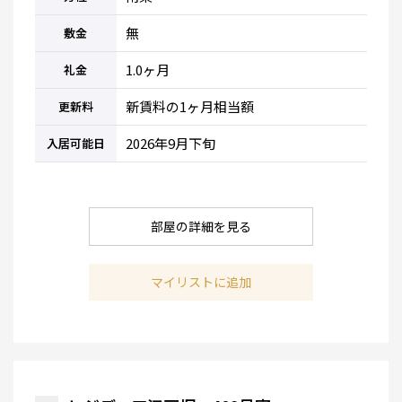
無
敷金
1.0ヶ月
礼金
新賃料の1ヶ月相当額
更新料
2026年9月下旬
入居可能日
部屋の詳細を見る
マイリストに追加