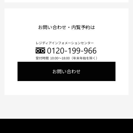
お問い合わせ・内覧予約は
お問い合わせ