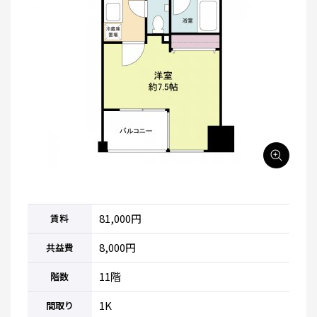
81,000円
賃料
8,000円
共益費
11階
階数
1K
間取り