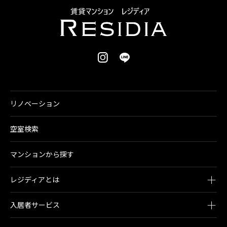
リノベーション
空室検索
マンションから探す
レジディアとは
入居者サービス