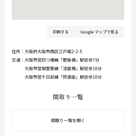
印刷する
Google マップで見る
住所：
大阪府大阪市西区江戸堀2-2-5
交通：
大阪市営四つ橋線「肥後橋」駅徒歩7分
大阪市営御堂筋線「淀屋橋」駅徒歩10分
大阪市営千日前線「阿波座」駅徒歩10分
間取り一覧
間取り一覧を開く