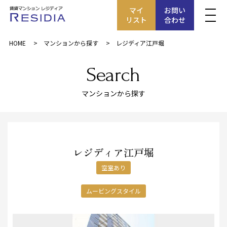
マイ
お問い
リスト
合わせ
HOME
マンションから探す
レジディア江戸堀
Search
マンションから探す
レジディア江戸堀
空室あり
ムービングスタイル