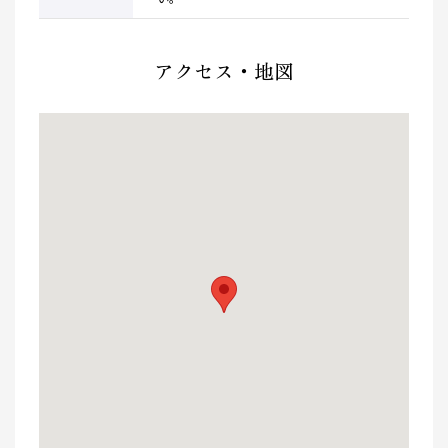
アクセス・地図