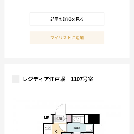
部屋の詳細を見る
マイリストに追加
レジディア江戸堀 1107号室