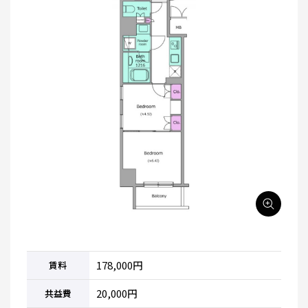
178,000円
賃料
20,000円
共益費