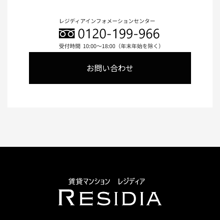
お問い合わせ