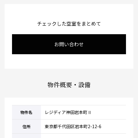
チェックした空室をまとめて
お問い合わせ
物件概要・設備
レジディア神田岩本町Ⅱ
物件名
東京都千代田区岩本町2-12-6
住所