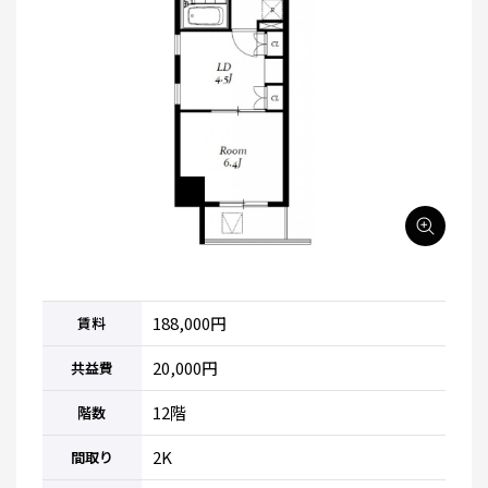
188,000円
賃料
20,000円
共益費
12階
階数
2K
間取り