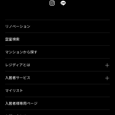
リノベーション
空室検索
マンションから探す
レジディアとは
入居者サービス
マイリスト
入居者様専用ページ