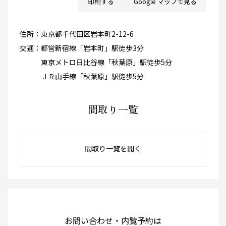
印刷する
Google マップで見る
住所：
東京都千代田区岩本町2-12-6
交通：
都営新宿線「岩本町」駅徒歩3分
東京メトロ日比谷線「秋葉原」駅徒歩5分
ＪＲ山手線「秋葉原」駅徒歩5分
間取り一覧
間取り一覧を開く
お問い合わせ・内覧予約は