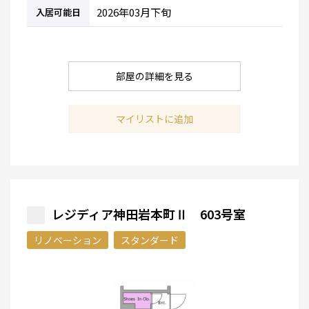
2026年03月下旬
入居可能日
部屋の詳細を見る
マイリストに追加
レジディア神田岩本町Ⅱ 603号室
リノベーション
スタンダード