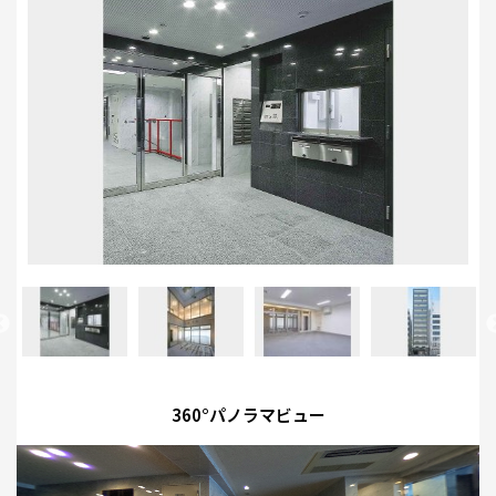
360°パノラマビュー