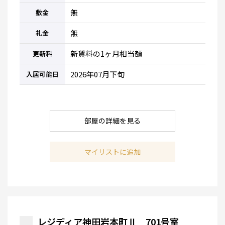
無
敷金
無
礼金
新賃料の1ヶ月相当額
更新料
2026年07月下旬
入居可能日
部屋の詳細を見る
マイリストに追加
レジディア神田岩本町Ⅱ 701号室