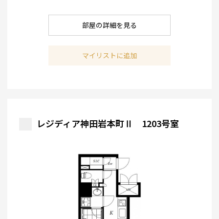
部屋の詳細を見る
マイリストに追加
レジディア神田岩本町Ⅱ 1203号室