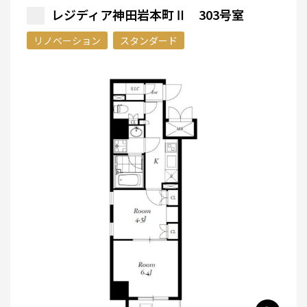
レジディア神田岩本町Ⅱ 303号室
リノベーション
スタンダード