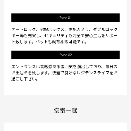
Point 01
オートロック、宅配ボックス、防犯カメラ、ダブルロック
キー等も充実し、セキュリティも万全で安心生活をサポー
ト致します。ペットも飼育相談可能です。
Point 02
エントランスは高級感ある雰囲気を演出しており、毎日の
お出迎えを致します。快適で良好なレジデンスライフをお
過ごし下さい。
空室一覧