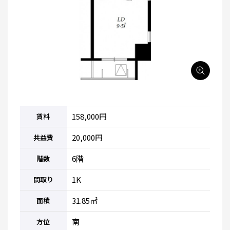
158,000円
賃料
20,000円
共益費
6階
階数
1K
間取り
31.85㎡
面積
南
方位