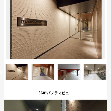
360°パノラマビュー