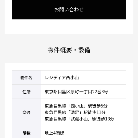
お問い合わせ
物件概要・設備
レジディア西小山
物件名
東京都目黒区原町一丁目22番3号
住所
東急目黒線「西小山」駅徒歩5分
東急目黒線「洗足」駅徒歩11分
交通
東急目黒線「武蔵小山」駅徒歩13分
地上4階建
階数