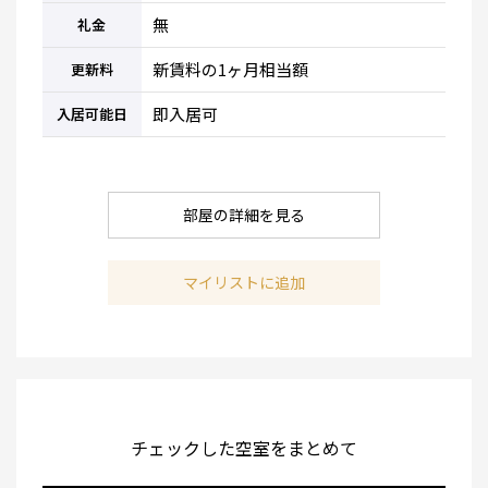
無
礼金
新賃料の1ヶ月相当額
更新料
即入居可
入居可能日
部屋の詳細を見る
マイリストに追加
チェックした空室をまとめて