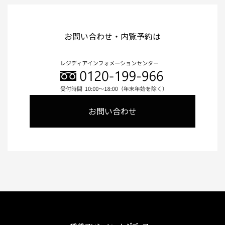
お問い合わせ・内覧予約は
お問い合わせ