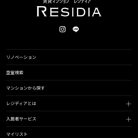
リノベーション
空室検索
マンションから探す
レジディアとは
入居者サービス
マイリスト