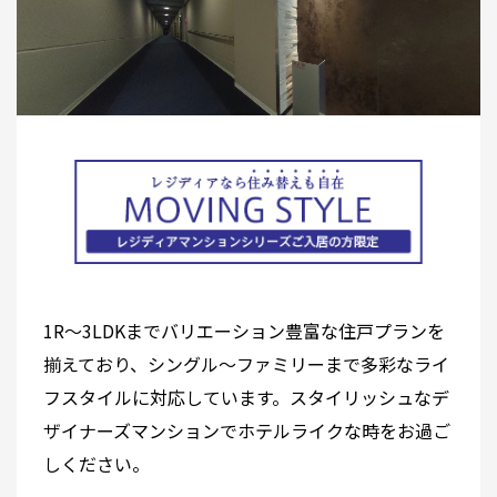
1R～3LDKまでバリエーション豊富な住戸プランを
揃えており、シングル～ファミリーまで多彩なライ
フスタイルに対応しています。スタイリッシュなデ
ザイナーズマンションでホテルライクな時をお過ご
しください。