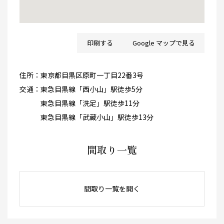
印刷する
Google マップで見る
住所：
東京都目黒区原町一丁目22番3号
交通：
東急目黒線「西小山」駅徒歩5分
東急目黒線「洗足」駅徒歩11分
東急目黒線「武蔵小山」駅徒歩13分
間取り一覧
間取り一覧を開く