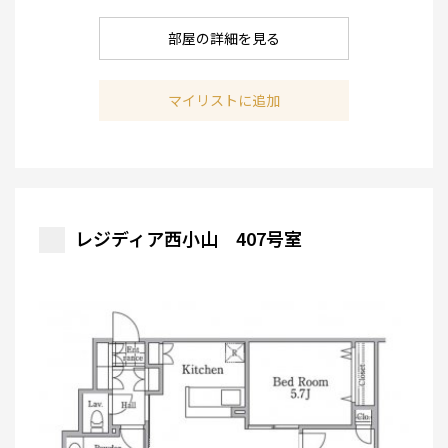
部屋の詳細を見る
マイリストに追加
レジディア西小山 407号室