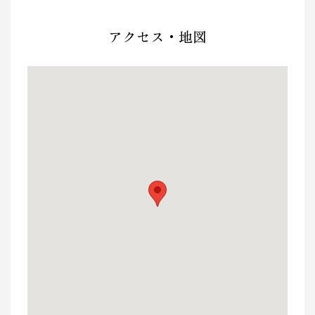
アクセス・地図