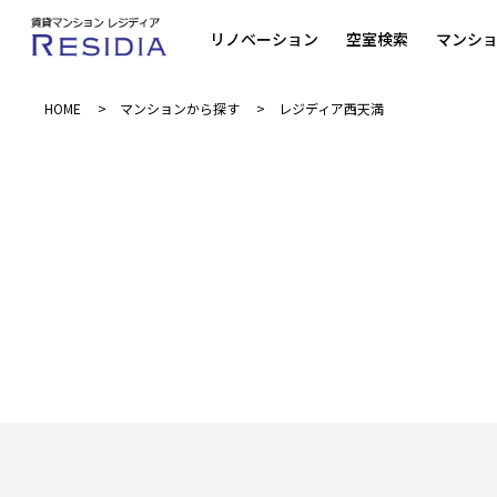
リノベーション
空室検索
マンシ
HOME
マンションから探す
レジディア西天満