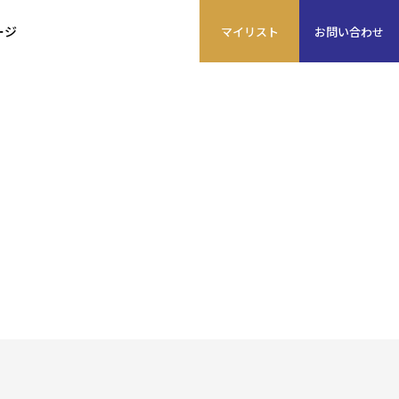
ージ
マイ
リスト
お問い
合わせ