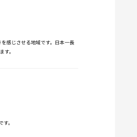
きを感じさせる地域です。日本一長
ます。
です。