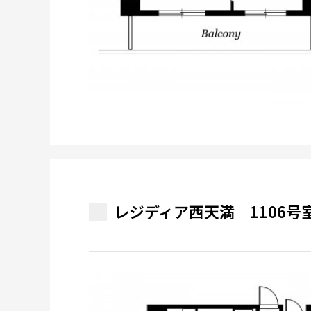
レジディア西天満 1106号