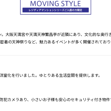
ョン。大阪天満宮や天満天神繁昌亭が近隣にあり、文化的な奥行
密着の天神祭りなど、魅力あるイベントが多く開催されており
洋室化を行いました。ゆとりある生活空間を提供します。
防犯カメラあり、小さいお子様も安心のセキュリティ付き物件