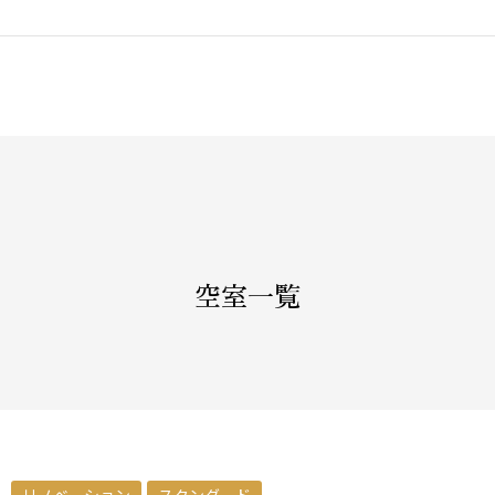
空室一覧
リノベーション
スタンダード