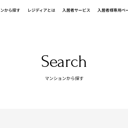
ョンから探す
レジディアとは
入居者サービス
入居者様専用ペ
Search
マンションから探す