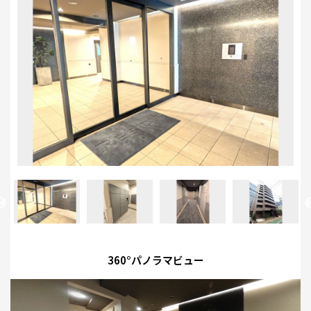
360°パノラマビュー