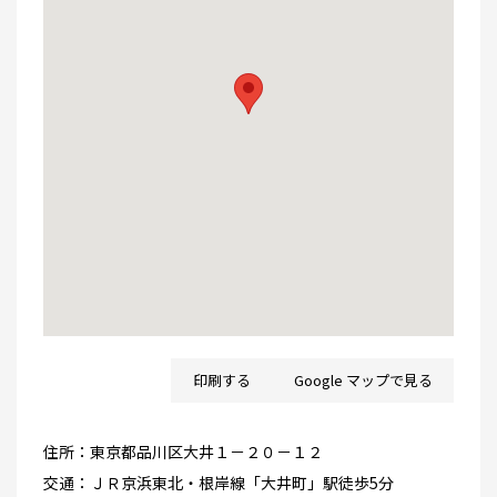
印刷する
Google マップで見る
住所：
東京都品川区大井１－２０－１２
交通：
ＪＲ京浜東北・根岸線「大井町」駅徒歩5分