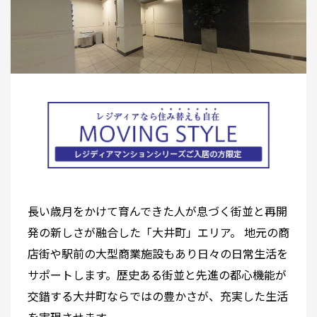
長い歳月をかけて育んできた人が息づく街並と再開
発の新しさが融合した「大井町」エリア。 地元の商
店街や駅前の大型商業施設もあり日々の日常生活を
サポートします。歴史ある街並と先進の都心機能が
交錯する大井町ならではの豊かさが、充実した生活