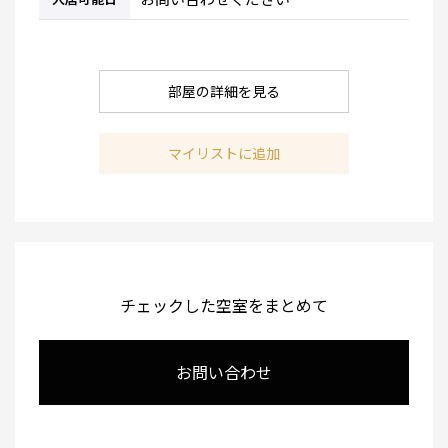
部屋の詳細を見る
マイリストに追加
チェックした空室をまとめて
お問い合わせ