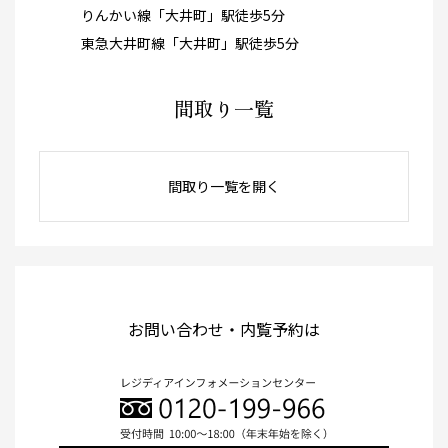
りんかい線「大井町」駅徒歩5分
東急大井町線「大井町」駅徒歩5分
間取り一覧
間取り一覧を開く
お問い合わせ・内覧予約は