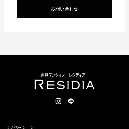
お問い合わせ
リノベーション