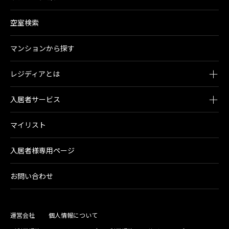
空室検索
マンションから探す
レジディアとは
入居者サービス
マイリスト
入居者様専用ページ
お問い合わせ
運営会社
個人情報について