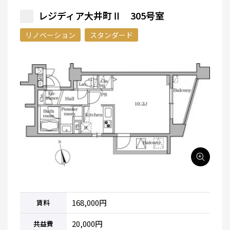
レジディア大井町Ⅱ 305号室
リノベーション
スタンダード
168,000円
賃料
20,000円
共益費