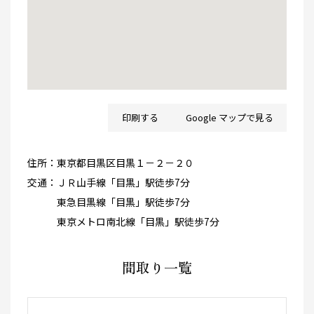
印刷する
Google マップで見る
住所：
東京都目黒区目黒１－２－２０
交通：
ＪＲ山手線「目黒」駅徒歩7分
東急目黒線「目黒」駅徒歩7分
東京メトロ南北線「目黒」駅徒歩7分
間取り一覧