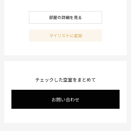
部屋の詳細を見る
マイリストに追加
チェックした空室をまとめて
お問い合わせ