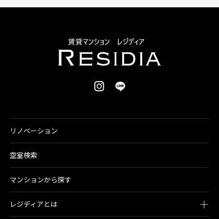
リノベーション
空室検索
マンションから探す
レジディアとは