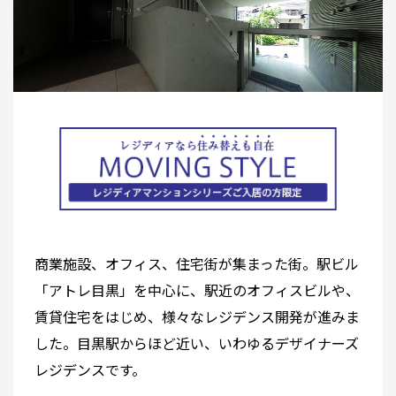
商業施設、オフィス、住宅街が集まった街。駅ビル
「アトレ目黒」を中心に、駅近のオフィスビルや、
賃貸住宅をはじめ、様々なレジデンス開発が進みま
した。目黒駅からほど近い、いわゆるデザイナーズ
レジデンスです。