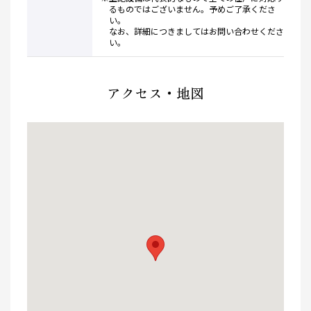
るものではございません。予めご了承くださ
い。
なお、詳細につきましてはお問い合わせくださ
い。
アクセス・地図