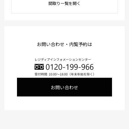
間取り一覧を開く
お問い合わせ・内覧予約は
お問い合わせ