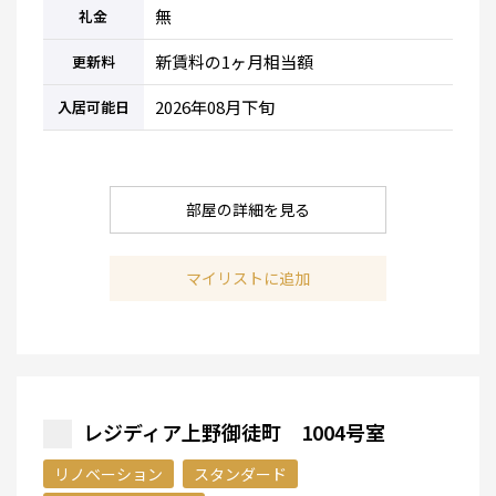
無
礼金
新賃料の1ヶ月相当額
更新料
2026年08月下旬
入居可能日
部屋の詳細を見る
マイリストに追加
レジディア上野御徒町 1004号室
リノベーション
スタンダード