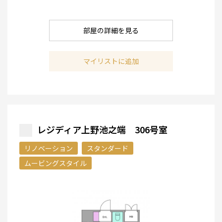
部屋の詳細を見る
マイリストに追加
レジディア上野池之端 306号室
リノベーション
スタンダード
ムービングスタイル