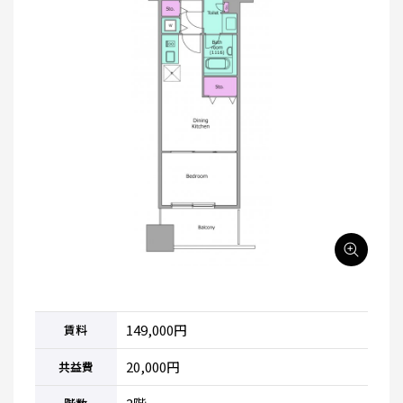
149,000円
賃料
20,000円
共益費