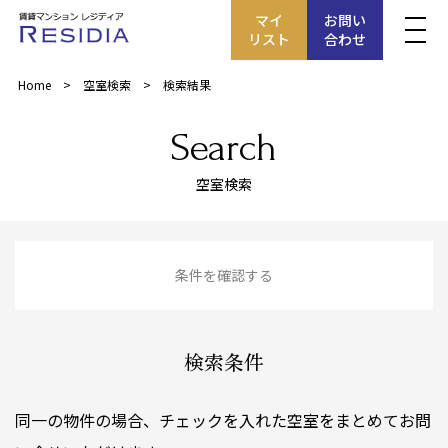
マイ
お問い
リスト
合わせ
Home
空室検索
検索結果
Search
空室検索
条件を確認する
検索条件
同一の物件の場合、チェックを入れた空室をまとめてお問