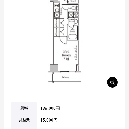
139,000円
賃料
15,000円
共益費