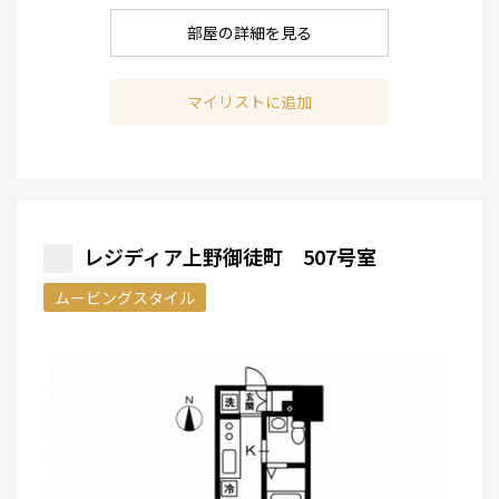
部屋の詳細を見る
マイリストに追加
レジディア上野御徒町 507号室
ムービングスタイル