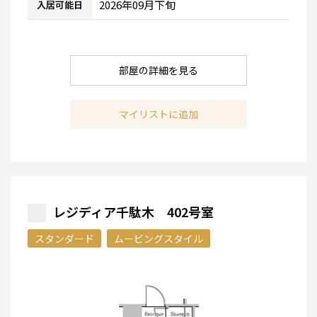
2026年09月下旬
入居可能日
部屋の詳細を見る
マイリストに追加
レジディア千駄木 402号室
スタンダード
ムービングスタイル