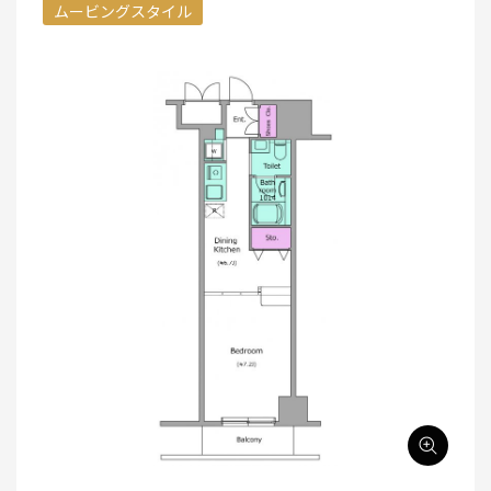
ムービングスタイル