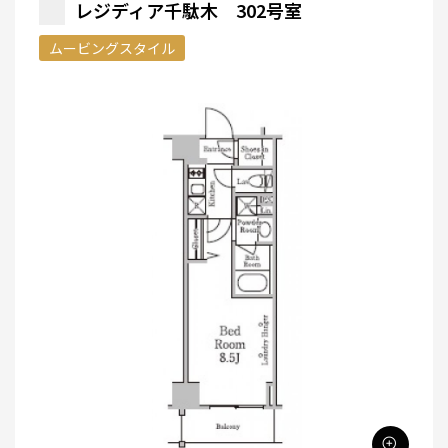
レジディア千駄木 302号室
ムービングスタイル