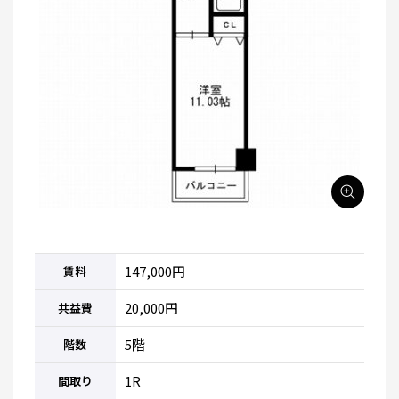
147,000円
賃料
20,000円
共益費
5階
階数
1R
間取り