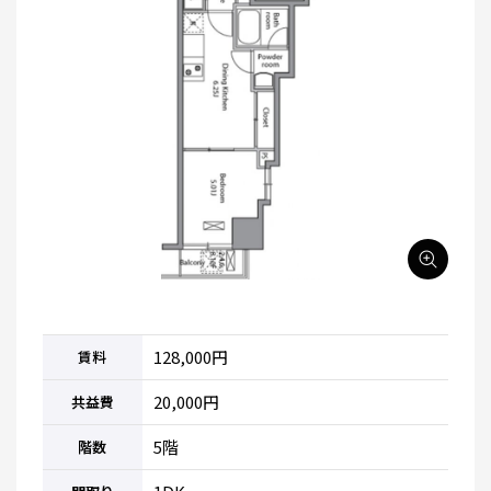
128,000円
賃料
20,000円
共益費
5階
階数