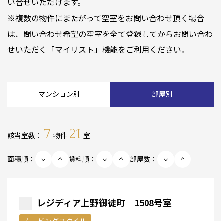
い合せいただけます。
※複数の物件にまたがって空室をお問い合わせ頂く場合
は、問い合わせ希望の空室を全て登録してからお問い合わ
せいただく「マイリスト」機能をご利用ください。
マンション別
部屋別
7
21
該当室数：
物件
室
面積順：
賃料順：
部屋数：
レジディア上野御徒町 1508号室
ムービングスタイル