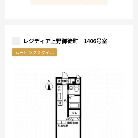
レジディア上野御徒町 1406号室
ムービングスタイル