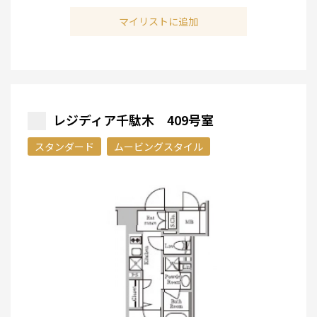
マイリストに追加
レジディア千駄木 409号室
スタンダード
ムービングスタイル