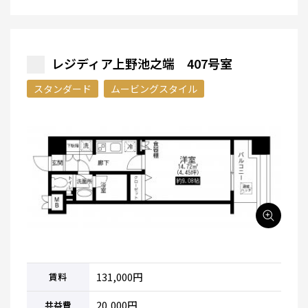
レジディア上野池之端 407号室
スタンダード
ムービングスタイル
131,000円
賃料
20,000円
共益費