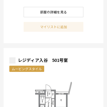
部屋の詳細を見る
マイリストに追加
レジディア入谷 501号室
ムービングスタイル