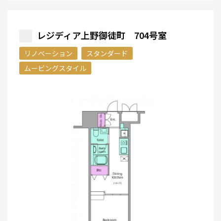
レジディア上野御徒町 704号室
リノベーション
スタンダード
ムービングスタイル