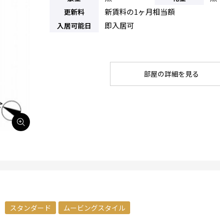
新賃料の1ヶ月相当額
更新料
即入居可
入居可能日
部屋の詳細を見る
スタンダード
ムービングスタイル