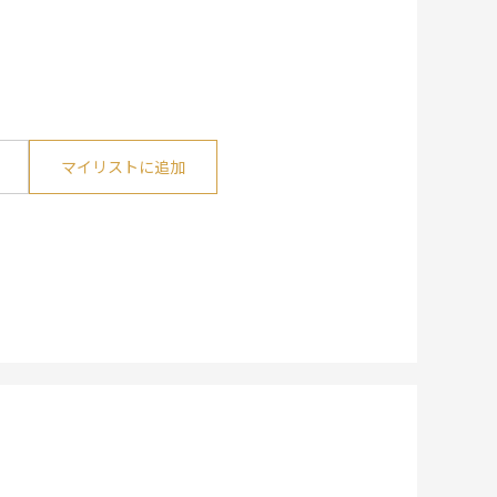
マイリストに追加