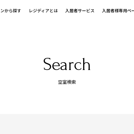
ョンから探す
レジディアとは
入居者サービス
入居者様専用ペ
Search
空室検索