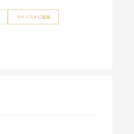
マイリストに追加