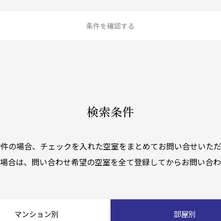
条件を確認する
検索条件
物件の場合、チェックを入れた空室をまとめてお問い合せいただ
く場合は、問い合わせ希望の空室を全て登録してからお問い合わ
マンション別
部屋別