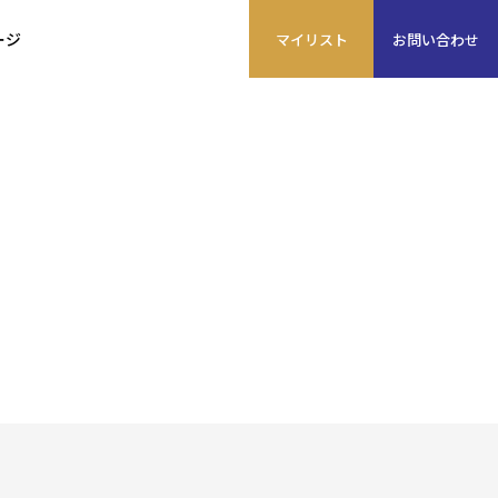
ージ
マイ
リスト
お問い
合わせ