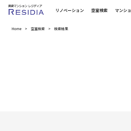
リノベーション
空室検索
マンシ
Home
空室検索
検索結果