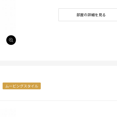
部屋の詳細を見る
ムービングスタイル