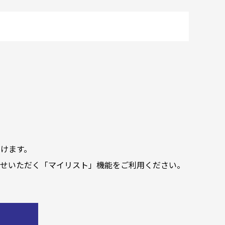
けます。
せいただく「マイリスト」機能をご利用ください。