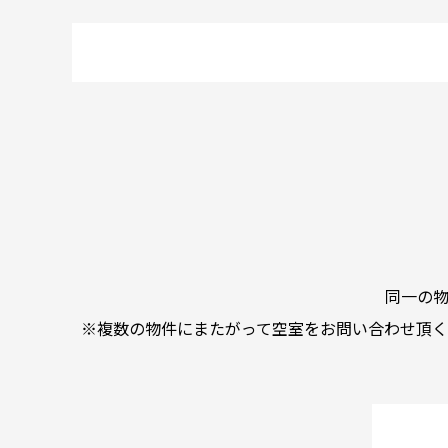
同一の
※複数の物件にまたがって空室をお問い合わせ頂