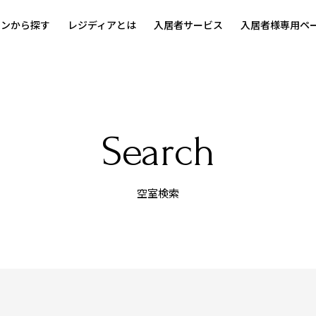
ョンから探す
レジディアとは
入居者サービス
入居者様専用ペ
Search
空室検索