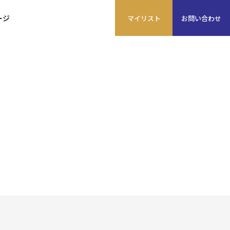
ージ
マイ
リスト
お問い
合わせ