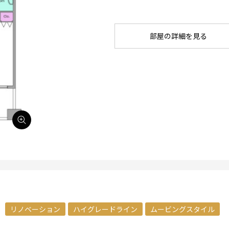
部屋の詳細を見る
リノベーション
ハイグレードライン
ムービングスタイル