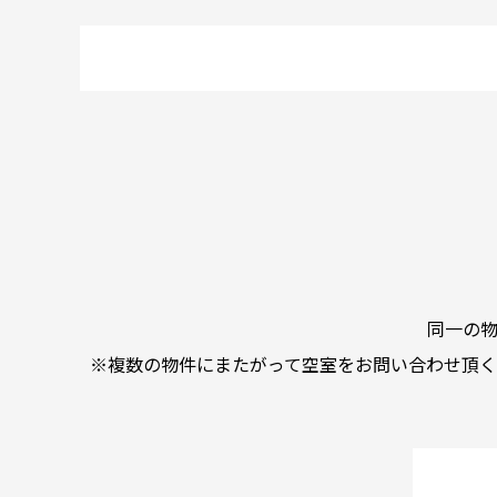
同一の
※複数の物件にまたがって空室をお問い合わせ頂