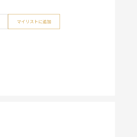
マイリストに追加