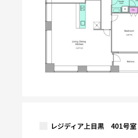
レジディア上目黒 401号室