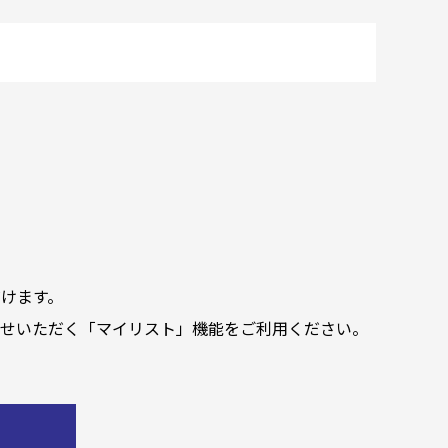
けます。
せいただく「マイリスト」機能をご利用ください。