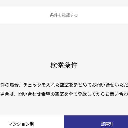
条件を確認する
検索条件
物件の場合、チェックを入れた空室をまとめてお問い合せいただ
く場合は、問い合わせ希望の空室を全て登録してからお問い合わ
マンション別
部屋別