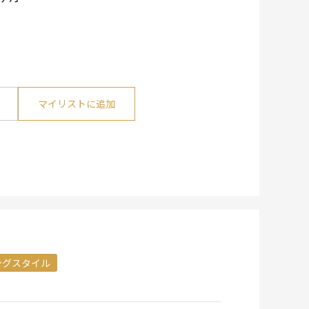
マイリストに追加
ングスタイル