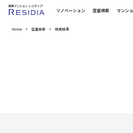
リノベーション
空室検索
マンシ
Home
空室検索
検索結果