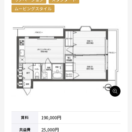
ムービングスタイル
190,000円
賃料
25,000円
共益費