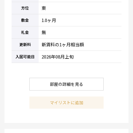
東
方位
1.0ヶ月
敷金
無
礼金
新賃料の1ヶ月相当額
更新料
2026年08月上旬
入居可能日
部屋の詳細を見る
マイリストに追加