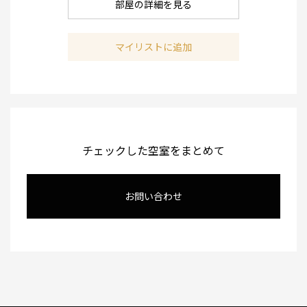
部屋の詳細を見る
マイリストに追加
チェックした空室をまとめて
お問い合わせ