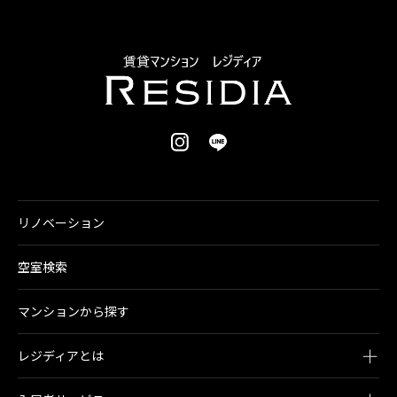
リノベーション
空室検索
マンションから探す
レジディアとは