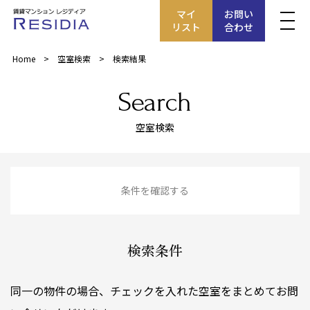
マイ
お問い
リスト
合わせ
Home
空室検索
検索結果
Search
空室検索
条件を確認する
検索条件
同一の物件の場合、チェックを入れた空室をまとめてお問