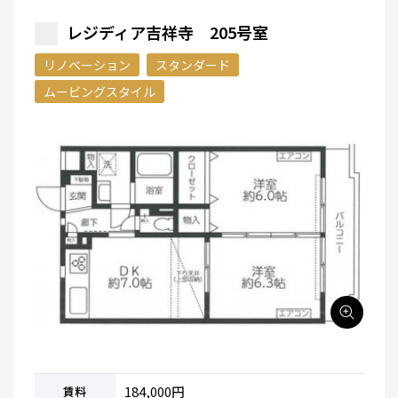
レジディア吉祥寺 205号室
リノベーション
スタンダード
ムービングスタイル
184,000円
賃料