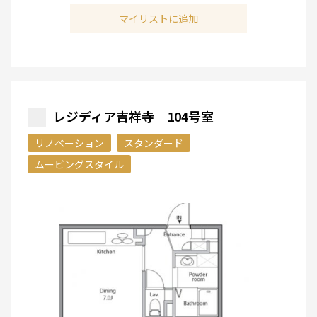
マイリストに追加
レジディア吉祥寺 104号室
リノベーション
スタンダード
ムービングスタイル