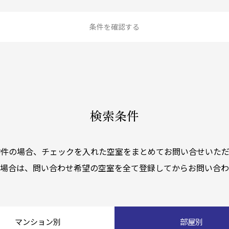
条件を確認する
検索条件
物件の場合、チェックを入れた空室をまとめてお問い合せいただ
く場合は、問い合わせ希望の空室を全て登録してからお問い合わ
マンション別
部屋別