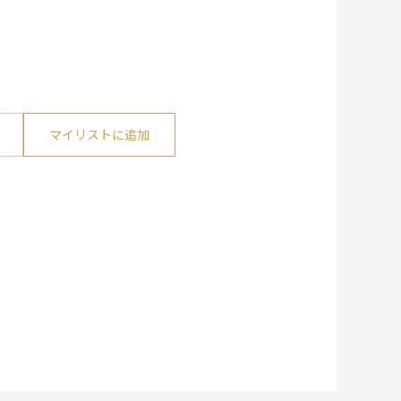
マイリストに追加