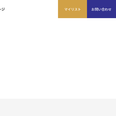
ージ
マイ
リスト
お問い
合わせ