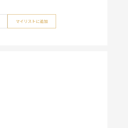
マイリストに追加