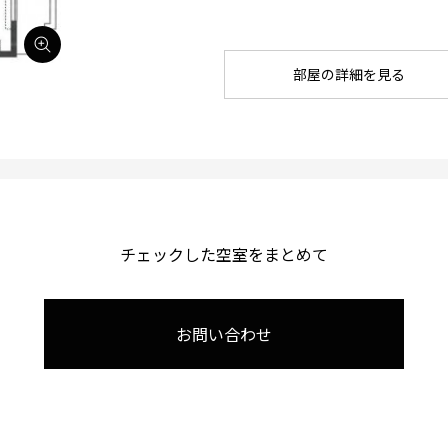
部屋の詳細を見る
チェックした空室をまとめて
お問い合わせ