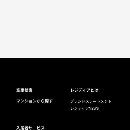
空室検索
レジディアとは
マンションから探す
ブランドステートメント
レジディアNEWS
入居者サービス