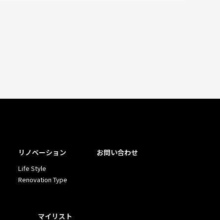
リノベーション
お問い合わせ
Life Style
Renovation Type
マイリスト