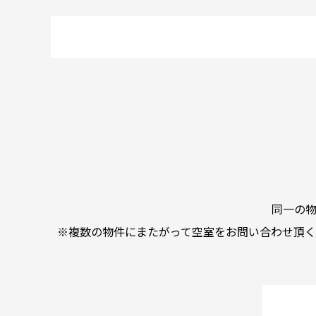
同一の
※複数の物件にまたがって空室をお問い合わせ頂