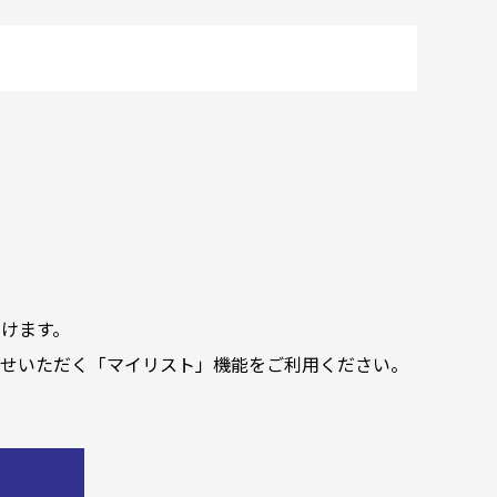
けます。
せいただく「マイリスト」機能をご利用ください。