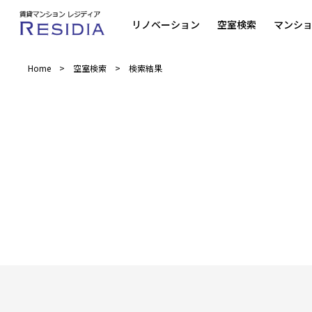
リノベーション
空室検索
マンシ
Home
空室検索
検索結果